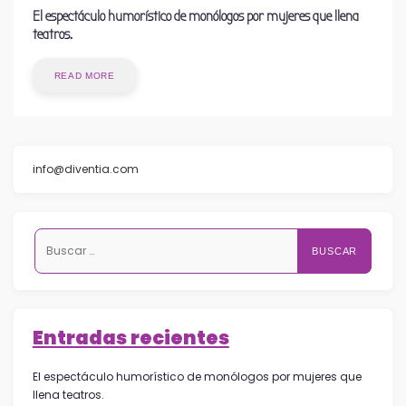
El espectáculo humorístico de monólogos por mujeres que llena
teatros.
READ MORE
info@diventia.com
Buscar:
Entradas recientes
El espectáculo humorístico de monólogos por mujeres que
llena teatros.