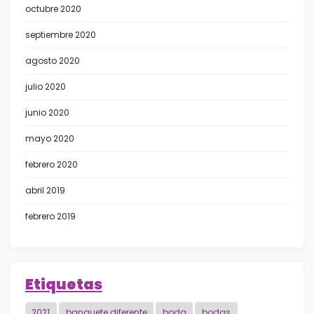
octubre 2020
septiembre 2020
agosto 2020
julio 2020
junio 2020
mayo 2020
febrero 2020
abril 2019
febrero 2019
Etiquetas
2021
banquete diferente
boda
bodas