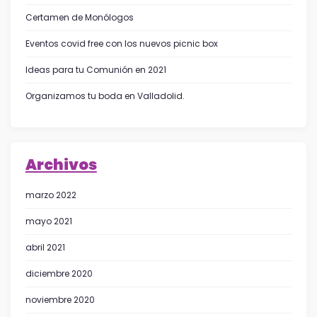
Certamen de Monólogos
Eventos covid free con los nuevos picnic box
Ideas para tu Comunión en 2021
Organizamos tu boda en Valladolid.
Archivos
marzo 2022
mayo 2021
abril 2021
diciembre 2020
noviembre 2020