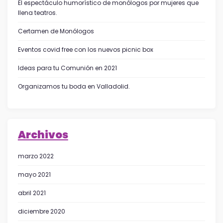
El espectáculo humorístico de monólogos por mujeres que
llena teatros.
Certamen de Monólogos
Eventos covid free con los nuevos picnic box
Ideas para tu Comunión en 2021
Organizamos tu boda en Valladolid.
Archivos
marzo 2022
mayo 2021
abril 2021
diciembre 2020