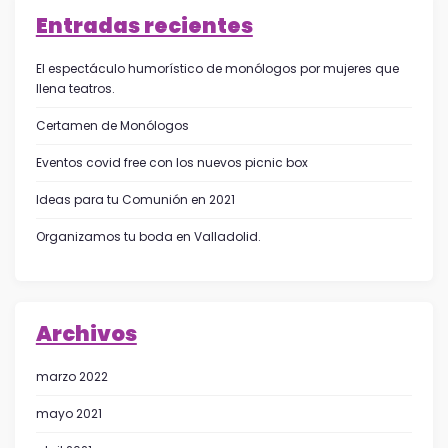
Entradas recientes
El espectáculo humorístico de monólogos por mujeres que
llena teatros.
Certamen de Monólogos
Eventos covid free con los nuevos picnic box
Ideas para tu Comunión en 2021
Organizamos tu boda en Valladolid.
Archivos
marzo 2022
mayo 2021