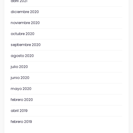
abril 2021
diciembre 2020
noviembre 2020
octubre 2020
septiembre 2020
agosto 2020
julio 2020
junio 2020
mayo 2020
febrero 2020
abril 2019
febrero 2019