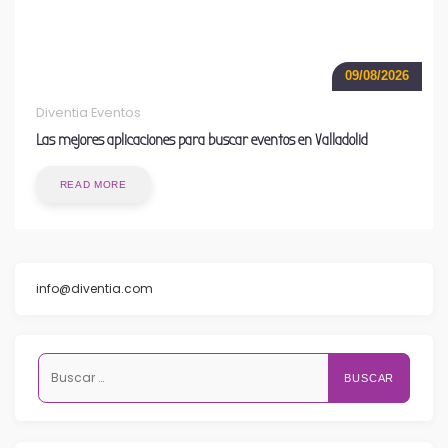
09/08/2026
Diventia Eventos
Las mejores aplicaciones para buscar eventos en Valladolid
READ MORE
info@diventia.com
Buscar: