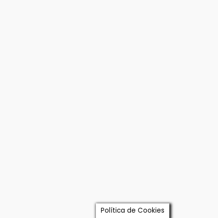
Política de Cookies