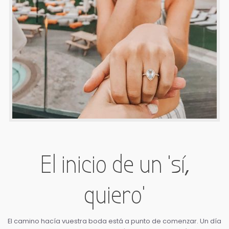
El inicio de un ‘sí,
quiero’
El camino hacía vuestra boda está a punto de comenzar. Un día