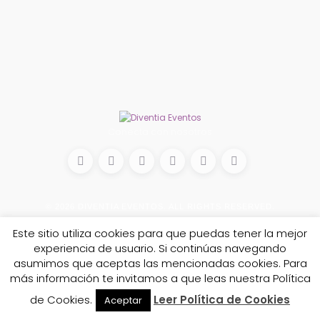
Conecta con nosotros
© 2026
DIVENTIA EVENTOS
. ALL RIGHTS RESERVED.
Este sitio utiliza cookies para que puedas tener la mejor
experiencia de usuario. Si continúas navegando
asumimos que aceptas las mencionadas cookies. Para
más información te invitamos a que leas nuestra Política
de Cookies.
Leer Política de Cookies
Aceptar