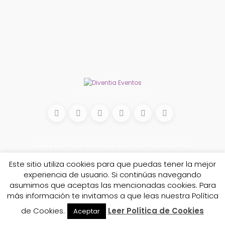
Conecta con nosotros
© 2026
DIVENTIA EVENTOS
. ALL RIGHTS RESERVED.
Este sitio utiliza cookies para que puedas tener la mejor
experiencia de usuario. Si continúas navegando
asumimos que aceptas las mencionadas cookies. Para
más información te invitamos a que leas nuestra Política
de Cookies.
Leer Política de Cookies
Aceptar