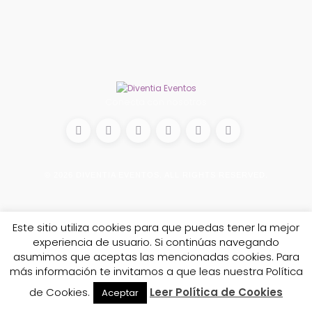
Conecta con nosotros
© 2026
DIVENTIA EVENTOS
. ALL RIGHTS RESERVED.
Este sitio utiliza cookies para que puedas tener la mejor
experiencia de usuario. Si continúas navegando
asumimos que aceptas las mencionadas cookies. Para
más información te invitamos a que leas nuestra Política
de Cookies.
Leer Política de Cookies
Aceptar