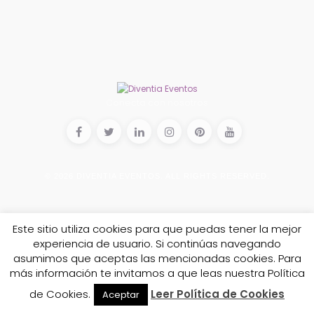
Conecta con nosotros
© 2026
DIVENTIA EVENTOS
. ALL RIGHTS RESERVED.
Este sitio utiliza cookies para que puedas tener la mejor
experiencia de usuario. Si continúas navegando
asumimos que aceptas las mencionadas cookies. Para
más información te invitamos a que leas nuestra Política
de Cookies.
Leer Política de Cookies
Aceptar