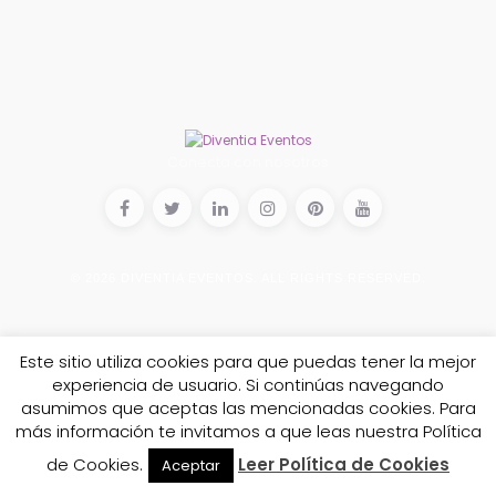
Conecta con nosotros
© 2026
DIVENTIA EVENTOS
. ALL RIGHTS RESERVED.
Este sitio utiliza cookies para que puedas tener la mejor
experiencia de usuario. Si continúas navegando
asumimos que aceptas las mencionadas cookies. Para
más información te invitamos a que leas nuestra Política
de Cookies.
Leer Política de Cookies
Aceptar