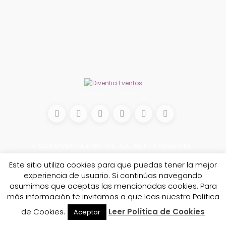
Conecta con nosotros
© 2026
DIVENTIA EVENTOS
. ALL RIGHTS RESERVED.
Este sitio utiliza cookies para que puedas tener la mejor
experiencia de usuario. Si continúas navegando
asumimos que aceptas las mencionadas cookies. Para
más información te invitamos a que leas nuestra Política
de Cookies.
Leer Política de Cookies
Aceptar